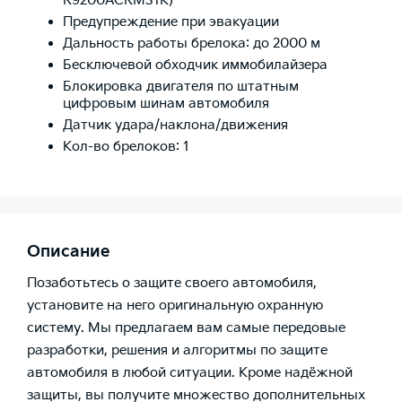
R9200ACRM31K)
Предупреждение при эвакуации
Дальность работы брелока: до 2000 м
Бесключевой обходчик иммобилайзера
Блокировка двигателя по штатным
цифровым шинам автомобиля
Датчик удара/наклона/движения
Кол-во брелоков: 1
Описание
Позаботьтесь о защите своего автомобиля,
установите на него оригинальную охранную
систему. Мы предлагаем вам самые передовые
разработки, решения и алгоритмы по защите
автомобиля в любой ситуации. Кроме надёжной
защиты, вы получите множество дополнительных