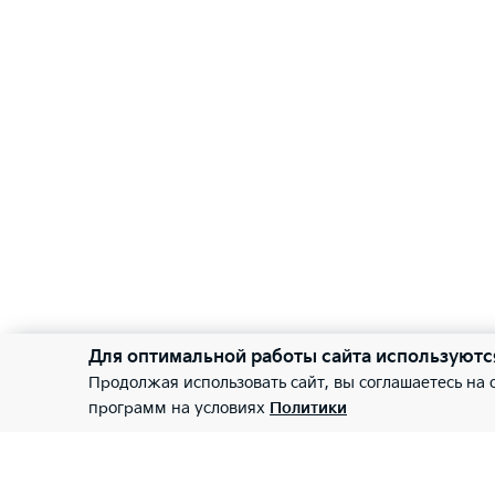
Для оптимальной работы сайта используютс
Продолжая использовать сайт, вы соглашаетесь на
программ на условиях
Политики