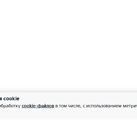
я cookie
 обработку
cookie-файлов
в том числе, с использованием метри