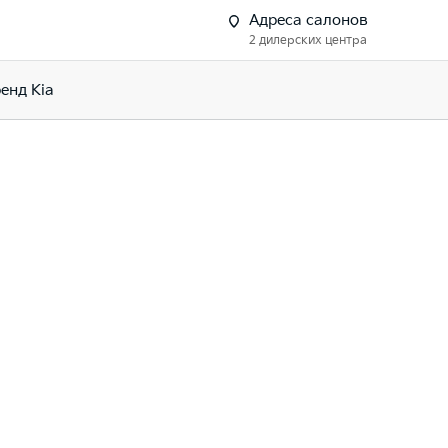
Адреса салонов
2 дилерских центра
енд Kia