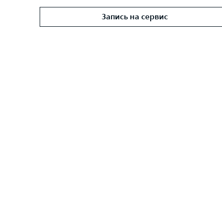
Запись на сервис