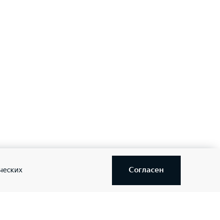
Согласен
ческих