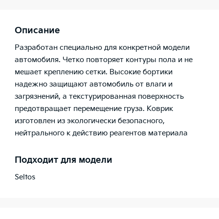
Описание
Разработан специально для конкретной модели
автомобиля. Четко повторяет контуры пола и не
мешает креплению сетки. Высокие бортики
надежно защищают автомобиль от влаги и
загрязнений, а текстурированная поверхность
предотвращает перемещение груза. Коврик
изготовлен из экологически безопасного,
нейтрального к действию реагентов материала
Подходит для модели
Seltos