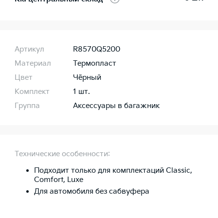
Артикул
R8570Q5200
Материал
Термопласт
Цвет
Чёрный
Комплект
1 шт.
Группа
Аксессуары в багажник
Технические особенности:
Подходит только для комплектаций Classic,
Comfort, Luxe
Для автомобиля без сабвуфера