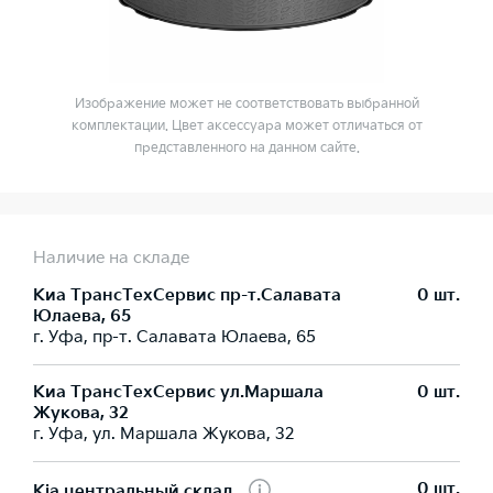
Изображение может не соответствовать выбранной
комплектации. Цвет аксессуара может отличаться от
представленного на данном сайте.
Наличие на складе
Киа ТрансТехСервис пр-т.Салавата
0 шт.
Юлаева, 65
г. Уфа, пр-т. Салавата Юлаева, 65
Киа ТрансТехСервис ул.Маршала
0 шт.
Жукова, 32
г. Уфа, ул. Маршала Жукова, 32
0 шт.
Kia центральный склад